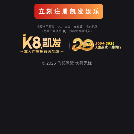
教育学院
音乐舞蹈学院
财会金融学院
创新创业学院
信息技术学院
管理机
课程建设
不朽情缘MG(中国官方网站
不朽情缘游戏网站
不朽情缘app下
理机构
人才培养
不朽情缘MG(中国官方网站
不朽情缘