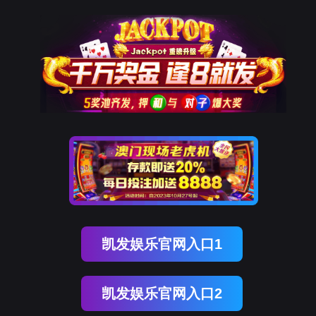
手机
学校概况
学校简介
学校章程
现任领导
党委