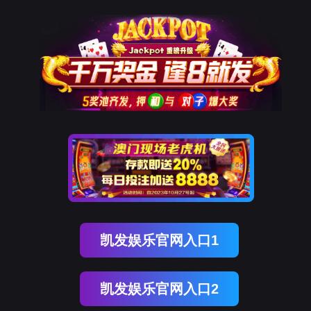
凯发娱乐官网入口1
凯发娱乐官网入口2